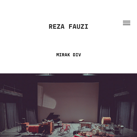
REZA FAUZI
MIRAK DIV