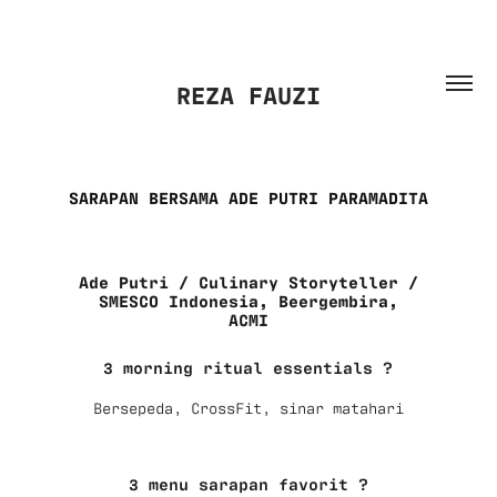
REZA FAUZI
SARAPAN BERSAMA ADE PUTRI PARAMADITA
Ade Putri / Culinary Storyteller /
SMESCO Indonesia, Beergembira,
ACMI
3 morning ritual essentials ?
Bersepeda, CrossFit, sinar matahari
3 menu sarapan favorit ?