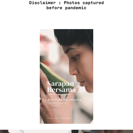
Disclaimer : Photos captured
before pandemic