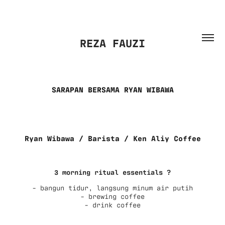
REZA FAUZI
SARAPAN BERSAMA RYAN WIBAWA
Ryan Wibawa / Barista / Ken Aliy Coffee
3 morning ritual essentials ?
- bangun tidur, langsung minum air putih
- brewing coffee
- drink coffee